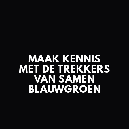
MAAK KENNIS
MET DE TREKKERS
VAN SAMEN
BLAUWGROEN