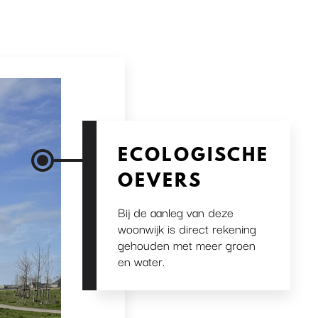
ECOLOGISCHE
OEVERS
Bij de aanleg van deze
woonwijk is direct rekening
gehouden met meer groen
en water.