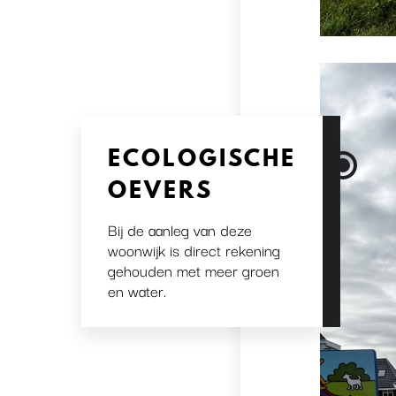
ECOLOGISCHE
OEVERS
Bij de aanleg van deze
woonwijk is direct rekening
gehouden met meer groen
en water.