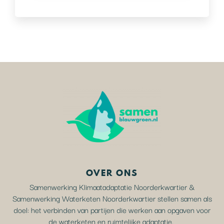
OVER ONS
Samenwerking Klimaatadaptatie Noorderkwartier &
Samenwerking Waterketen Noorderkwartier stellen samen als
doel: het verbinden van partijen die werken aan opgaven voor
de waterketen en ruimtelijke adaptatie.