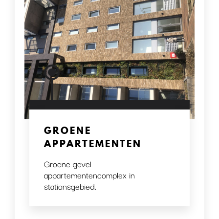
GROENE
APPARTEMENTEN
Groene gevel
appartementencomplex in
stationsgebied.