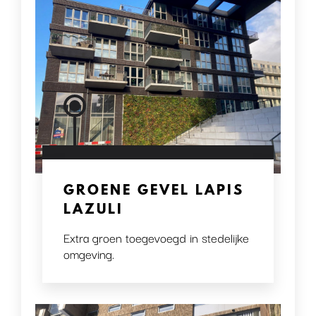
GROENE GEVEL LAPIS
LAZULI
Extra groen toegevoegd in stedelijke
omgeving.