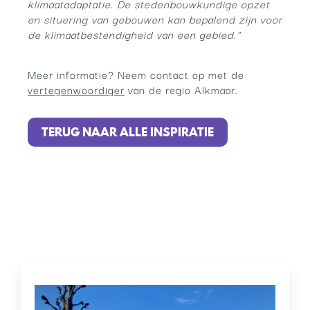
klimaatadaptatie. De stedenbouwkundige opzet
en situering van gebouwen kan bepalend zijn voor
de klimaatbestendigheid van een gebied."
Meer informatie? Neem contact op met de
vertegenwoordiger
van de regio Alkmaar.
TERUG NAAR ALLE INSPIRATIE