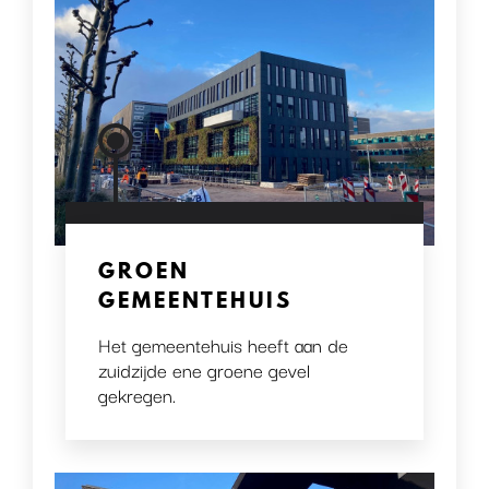
GROEN
GEMEENTEHUIS
Het gemeentehuis heeft aan de
zuidzijde ene groene gevel
gekregen.