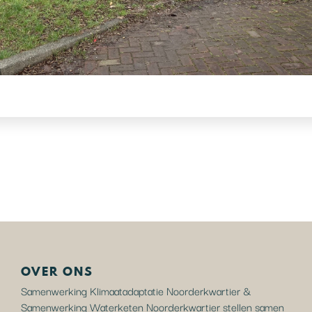
OVER ONS
Samenwerking Klimaatadaptatie Noorderkwartier &
Samenwerking Waterketen Noorderkwartier stellen samen