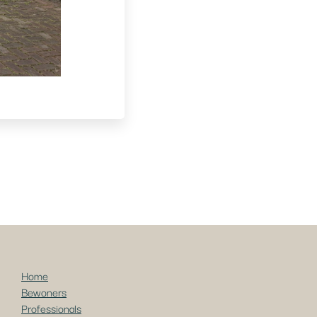
Home
Bewoners
Professionals