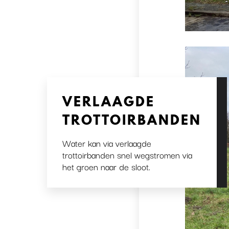
VERLAAGDE
TROTTOIRBANDEN
Water kan via verlaagde
trottoirbanden snel wegstromen via
het groen naar de sloot.