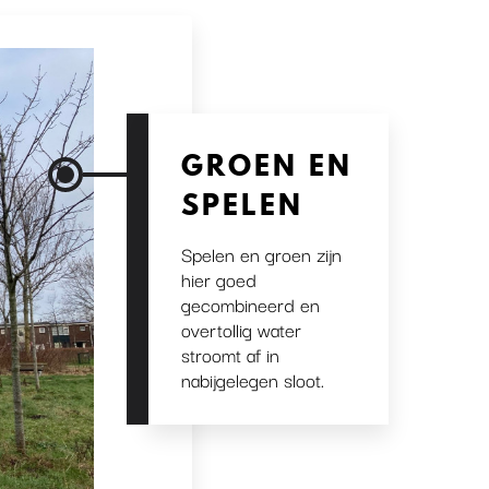
GROEN EN
SPELEN
Spelen en groen zijn
hier goed
gecombineerd en
overtollig water
stroomt af in
nabijgelegen sloot.