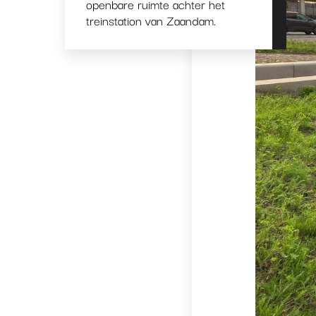
openbare ruimte achter het
treinstation van Zaandam.