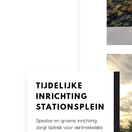
TIJDELIJKE
INRICHTING
STATIONSPLEIN
Speelse en groene inrichting
zorgt tijdelijk voor aantrekkelijke