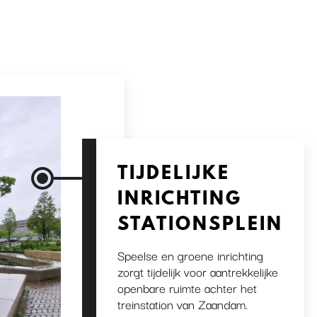
TIJDELIJKE
INRICHTING
STATIONSPLEIN
Speelse en groene inrichting
zorgt tijdelijk voor aantrekkelijke
openbare ruimte achter het
treinstation van Zaandam.