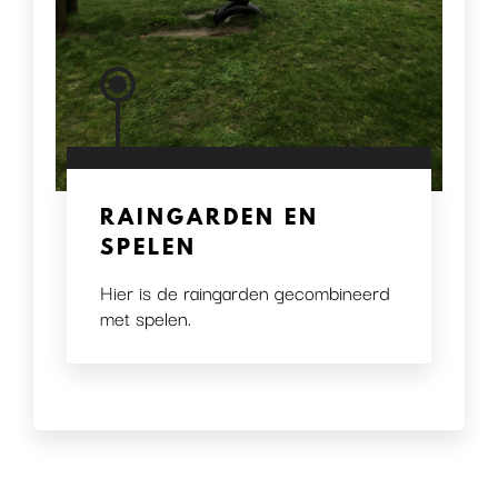
RAINGARDEN EN
SPELEN
Hier is de raingarden gecombineerd
met spelen.