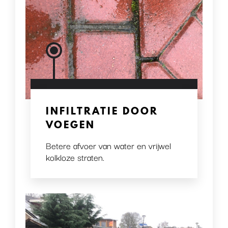
INFILTRATIE DOOR
VOEGEN
Betere afvoer van water en vrijwel
kolkloze straten.