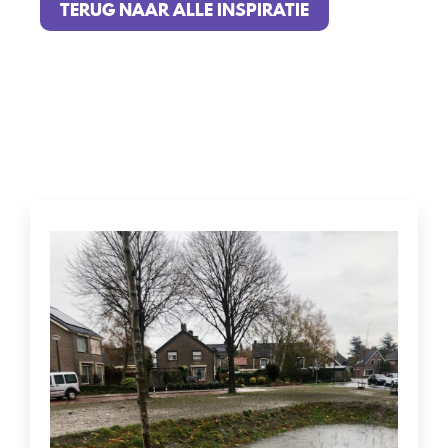
TERUG NAAR ALLE INSPIRATIE