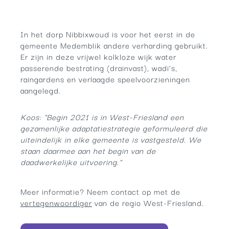
In het dorp Nibbixwoud is voor het eerst in de
gemeente Medemblik andere verharding gebruikt.
Er zijn in deze vrijwel kolkloze wijk water
passerende bestrating (drainvast), wadi’s,
raingardens en verlaagde speelvoorzieningen
aangelegd.
Koos: "Begin 2021 is in West-Friesland een
gezamenlijke adaptatiestrategie geformuleerd die
uiteindelijk in elke gemeente is vastgesteld. We
staan daarmee aan het begin van de
daadwerkelijke uitvoering."
Meer informatie? Neem contact op met de
vertegenwoordiger
van de regio West-Friesland.