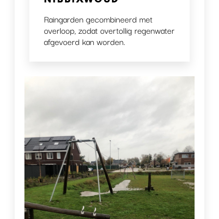
Raingarden gecombineerd met
overloop, zodat overtollig regenwater
afgevoerd kan worden.