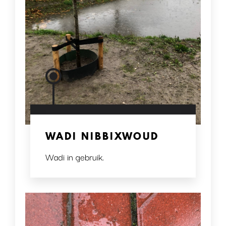
WADI NIBBIXWOUD
Wadi in gebruik.