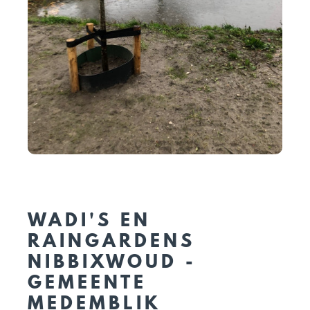
WADI'S EN
RAINGARDENS
NIBBIXWOUD -
GEMEENTE
MEDEMBLIK