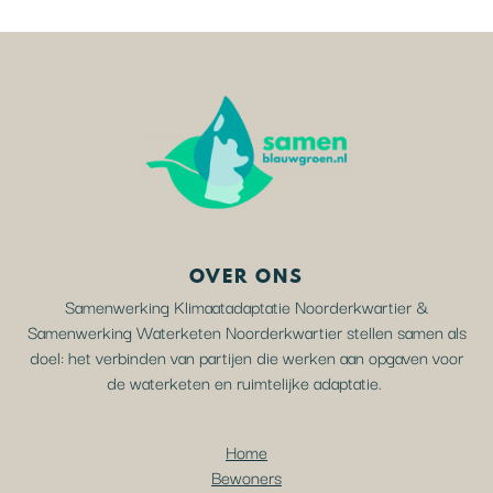
OVER ONS
Samenwerking Klimaatadaptatie Noorderkwartier &
Samenwerking Waterketen Noorderkwartier stellen samen als
doel: het verbinden van partijen die werken aan opgaven voor
de waterketen en ruimtelijke adaptatie.
Home
Bewoners