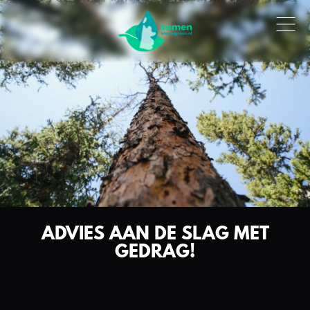
ADVIES AAN DE SLAG MET
GEDRAG!