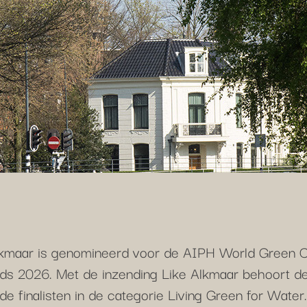
kmaar is genomineerd voor de AIPH World Green C
ds 2026. Met de inzending Like Alkmaar behoort de
 de finalisten in de categorie Living Green for Water