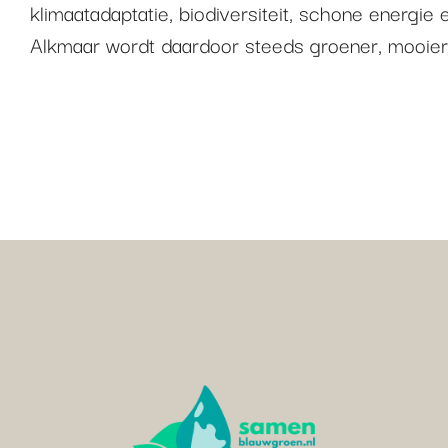
klimaatadaptatie, biodiversiteit, schone energie en
Alkmaar wordt daardoor steeds groener, mooier 