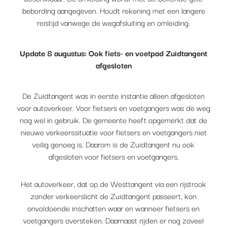
bebording aangegeven. Houdt rekening met een langere
reistijd vanwege de wegafsluiting en omleiding.
Update 8 augustus: Ook fiets- en voetpad Zuidtangent
afgesloten
De Zuidtangent was in eerste instantie alleen afgesloten
voor autoverkeer. Voor fietsers en voetgangers was de weg
nog wel in gebruik. De gemeente heeft opgemerkt dat de
nieuwe verkeerssituatie voor fietsers en voetgangers niet
veilig genoeg is. Daarom is de Zuidtangent nu ook
afgesloten voor fietsers en voetgangers.
Het autoverkeer, dat op de Westtangent via een rijstrook
zonder verkeerslicht de Zuidtangent passeert, kon
onvoldoende inschatten waar en wanneer fietsers en
voetgangers oversteken. Daarnaast rijden er nog zoveel