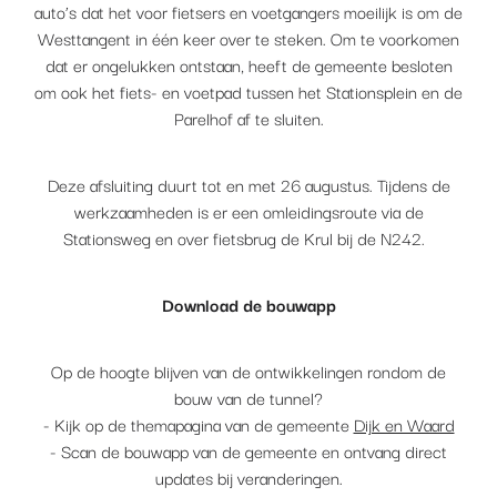
auto’s dat het voor fietsers en voetgangers moeilijk is om de
Westtangent in één keer over te steken. Om te voorkomen
dat er ongelukken ontstaan, heeft de gemeente besloten
om ook het fiets- en voetpad tussen het Stationsplein en de
Parelhof af te sluiten.
Deze afsluiting duurt tot en met 26 augustus. Tijdens de
werkzaamheden is er een omleidingsroute via de
Stationsweg en over fietsbrug de Krul bij de N242.
Download de bouwapp
Op de hoogte blijven van de ontwikkelingen rondom de
bouw van de tunnel?
- Kijk op de themapagina van de gemeente
Dijk en Waard
- Scan de bouwapp van de gemeente en ontvang direct
updates bij veranderingen.