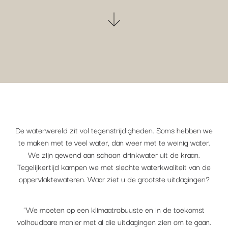
De waterwereld zit vol tegenstrijdigheden. Soms hebben we
te maken met te veel water, dan weer met te weinig water.
We zijn gewend aan schoon drinkwater uit de kraan.
Tegelijkertijd kampen we met slechte waterkwaliteit van de
oppervlaktewateren. Waar ziet u de grootste uitdagingen?
“We moeten op een klimaatrobuuste en in de toekomst
volhoudbare manier met al die uitdagingen zien om te gaan.