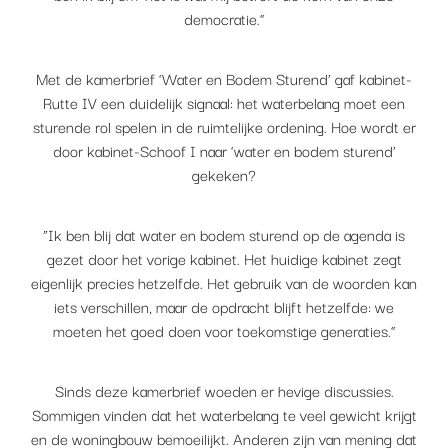
democratie.”
Met de kamerbrief ‘Water en Bodem Sturend’ gaf kabinet-
Rutte IV een duidelijk signaal: het waterbelang moet een
sturende rol spelen in de ruimtelijke ordening. Hoe wordt er
door kabinet-Schoof I naar ‘water en bodem sturend’
gekeken?
“Ik ben blij dat water en bodem sturend op de agenda is
gezet door het vorige kabinet. Het huidige kabinet zegt
eigenlijk precies hetzelfde. Het gebruik van de woorden kan
iets verschillen, maar de opdracht blijft hetzelfde: we
moeten het goed doen voor toekomstige generaties.”
Sinds deze kamerbrief woeden er hevige discussies.
Sommigen vinden dat het waterbelang te veel gewicht krijgt
en de woningbouw bemoeilijkt. Anderen zijn van mening dat