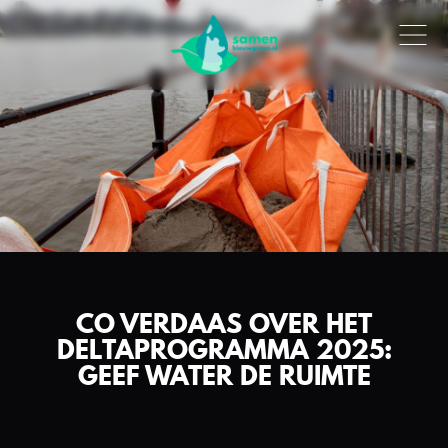
CO VERDAAS OVER HET
DELTAPROGRAMMA 2025:
GEEF WATER DE RUIMTE