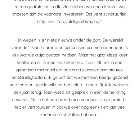
feiten gedrukt en in die zin hebben we geen keuze: we
moeten aan de voorkant investeren. Dat vereist natuurlijk
altijd een zorgvuldige afweging.”
‘In wezen is er niets nieuws onder de zon. De wereld
verandert voortdurend en aanpassen aan veranderingen is
iets wat we altijd gedaan hebben. Maar het gaat deze keer
sneller en er is meer onzekerheid. Toch zit het in ons
genetisch materiaal om ons aan te passen aan nieuwe
omstandigheden. Ik geloof dat we met een beetje gezond
verstand en goede wil een heel eind komen. Ik kijk weleens
tien jaar terug. Toen werd dit gesprek in een kleine kring
gevoerd. Nu is het een breed maatschappelijk gesprek. Ik
heb er vertrouwen in dat we over nog eens tien jaar veel
meer bereikt zullen hebben.’