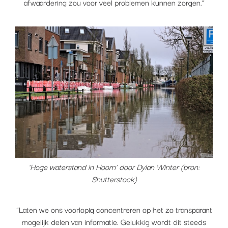
afwaardering zou voor veel problemen kunnen zorgen.”
‘Hoge waterstand in Hoorn’ door Dylan Winter (bron:
Shutterstock)
“Laten we ons voorlopig concentreren op het zo transparant
mogelijk delen van informatie. Gelukkig wordt dit steeds