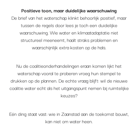
Positieve toon, maar duidelijke waarschuwing
De brief van het waterschap klinkt behoorlijk positief, maar
tussen de regels door lees je toch een duidelijke
waarschuwing. Wie water en klimaatadaptatie niet
structureel meeneemt, haalt straks problemen en
waarschijnlijk extra kosten op de hals.
Nu de coalitieonderhandelingen eraan komen lijkt het
waterschap vooral te proberen vroeg hun stempel te
drukken op de plannen. De echte vraag blijft: wil de nieuwe
coalitie water echt als het uitgangspunt nemen bij ruimtelijke
keuzes?
Eén ding staat vast: wie in Zaanstad aan de toekomst bouwt,
kan niet om water heen.