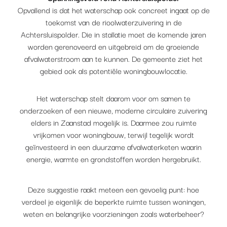
Opvallend is dat het waterschap ook concreet ingaat op de
toekomst van de rioolwaterzuivering in de
Achtersluispolder. Die in stallatie moet de komende jaren
worden gerenoveerd en uitgebreid om de groeiende
afvalwaterstroom aan te kunnen. De gemeente ziet het
gebied ook als potentiële woningbouwlocatie.
Het waterschap stelt daarom voor om samen te
onderzoeken of een nieuwe, moderne circulaire zuivering
elders in Zaanstad mogelijk is. Daarmee zou ruimte
vrijkomen voor woningbouw, terwijl tegelijk wordt
geïnvesteerd in een duurzame afvalwaterketen waarin
energie, warmte en grondstoffen worden hergebruikt.
Deze suggestie raakt meteen een gevoelig punt: hoe
verdeel je eigenlijk de beperkte ruimte tussen woningen,
weten en belangrijke voorzieningen zoals waterbeheer?