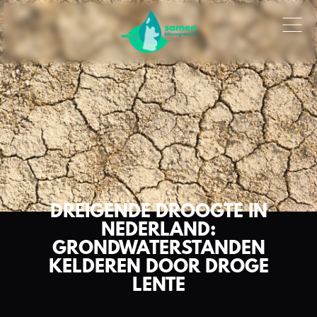
DREIGENDE DROOGTE IN
NEDERLAND:
GRONDWATERSTANDEN
KELDEREN DOOR DROGE
LENTE