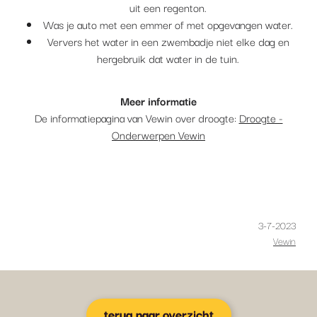
uit een regenton.
Was je auto met een emmer of met opgevangen water.
Ververs het water in een zwembadje niet elke dag en
hergebruik dat water in de tuin.
Meer informatie
De informatiepagina van Vewin over droogte:
Droogte -
Onderwerpen Vewin
3-7-2023
Vewin
terug naar overzicht