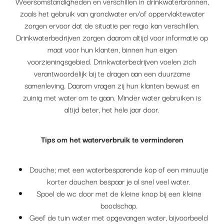
Weersomstandigheden en verschillen in drinkwaterbronnen,
zoals het gebruik van grondwater en/of oppervlaktewater
zorgen ervoor dat de situatie per regio kan verschillen.
Drinkwaterbedrijven zorgen daarom altijd voor informatie op
maat voor hun klanten, binnen hun eigen
voorzieningsgebied. Drinkwaterbedrijven voelen zich
verantwoordelijk bij te dragen aan een duurzame
samenleving. Daarom vragen zij hun klanten bewust en
zuinig met water om te gaan. Minder water gebruiken is
altijd beter, het hele jaar door.
Tips om het waterverbruik te verminderen
Douche; met een waterbesparende kop of een minuutje
korter douchen bespaar je al snel veel water.
Spoel de wc door met de kleine knop bij een kleine
boodschap.
Geef de tuin water met opgevangen water, bijvoorbeeld