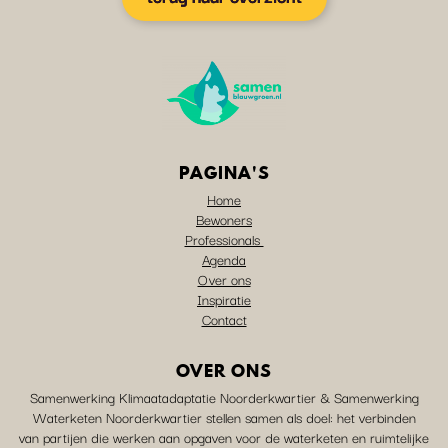
PAGINA'S
Home
Bewoners
Professionals
Agenda
Over ons
Inspiratie
Contact
OVER ONS
Samenwerking Klimaatadaptatie Noorderkwartier & Samenwerking
Waterketen Noorderkwartier stellen samen als doel: het verbinden
van partijen die werken aan opgaven voor de waterketen en ruimtelijke