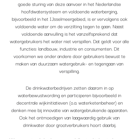
goede sturing van deze aanvoer in het Nederlandse
hoofdwatersysteem en voldoende waterberging,
bijvoorbeeld in het IJsselmeergebied, is er vervolgens ook
voldoende water om de verzilting tegen te gaan. Naast
voldoende aanvulling is het vanzelfsprekend dat
watergebruikers het water niet verspillen. Dat geldt voor alle
functies: landbouw, industrie en consumenten. Dit
voorkomen we onder andere door gebruikers bewust te
maken van duurzaam watergebruik- en tegengaan van
verspilling.
De drinkwaterbedrijven zetten daarom in op
waterbewustwording en participeren bijvoorbeeld in
decentrale wijkinitiatieven (o.a. waterketenbeheer) en
denken mee bij innovatie van watergebruikende apparaten.
Ook het ontmoedigen van laagwaardig gebruik van
drinkwater door grootverbruikers hoort daarbij.