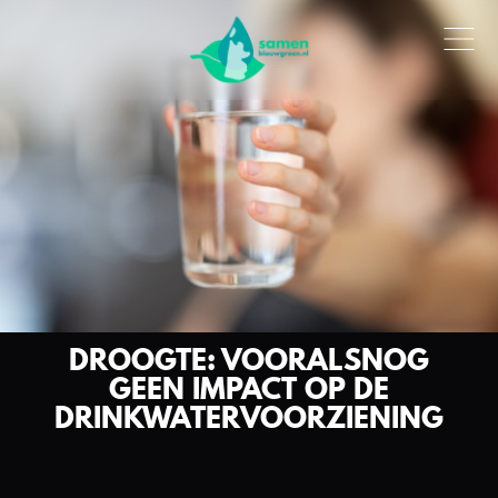
DROOGTE: VOORALSNOG
GEEN IMPACT OP DE
DRINKWATERVOORZIENING