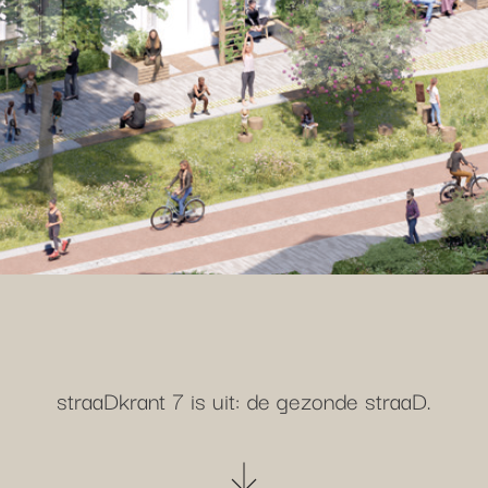
straaDkrant 7 is uit: de gezonde straaD.