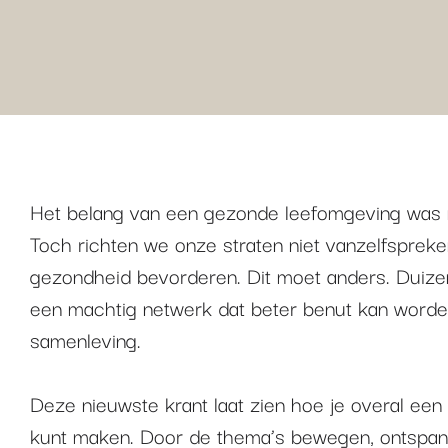
Het belang van een gezonde leefomgeving was n
Toch richten we onze straten niet vanzelfspreke
gezondheid bevorderen. Dit moet anders. Duiz
een machtig netwerk dat beter benut kan word
samenleving.
Deze nieuwste krant laat zien hoe je overal een
kunt maken. Door de thema’s bewegen, ontspan