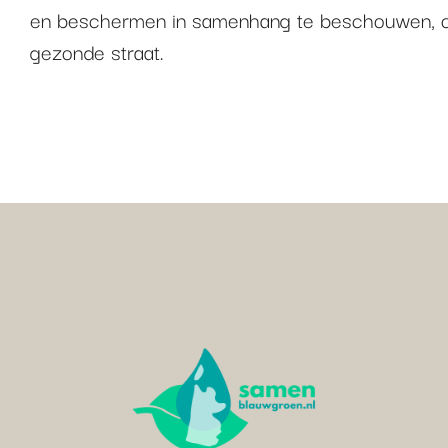
en beschermen in samenhang te beschouwen, o
gezonde straat.