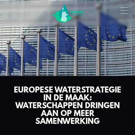
EUROPESE WATERSTRATEGIE
IN DE MAAK:
WATERSCHAPPEN DRINGEN
AAN OP MEER
SAMENWERKING