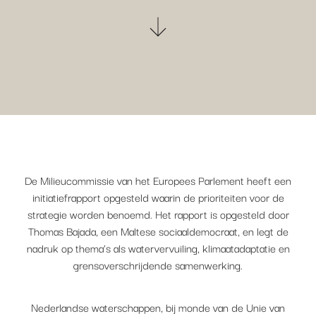
De Milieucommissie van het Europees Parlement heeft een
initiatiefrapport opgesteld waarin de prioriteiten voor de
strategie worden benoemd. Het rapport is opgesteld door
Thomas Bajada, een Maltese sociaaldemocraat, en legt de
nadruk op thema’s als watervervuiling, klimaatadaptatie en
grensoverschrijdende samenwerking.
Nederlandse waterschappen, bij monde van de Unie van