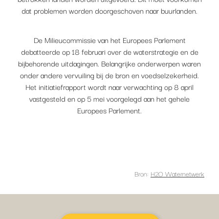
dat problemen worden doorgeschoven naar buurlanden.
De Milieucommissie van het Europees Parlement
debatteerde op 18 februari over de waterstrategie en de
bijbehorende uitdagingen. Belangrijke onderwerpen waren
onder andere vervuiling bij de bron en voedselzekerheid.
Het initiatiefrapport wordt naar verwachting op 8 april
vastgesteld en op 5 mei voorgelegd aan het gehele
Europees Parlement.
Bron:
H2O Waternetwerk