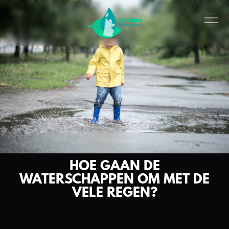
HOE GAAN DE
WATERSCHAPPEN OM MET DE
VELE REGEN?