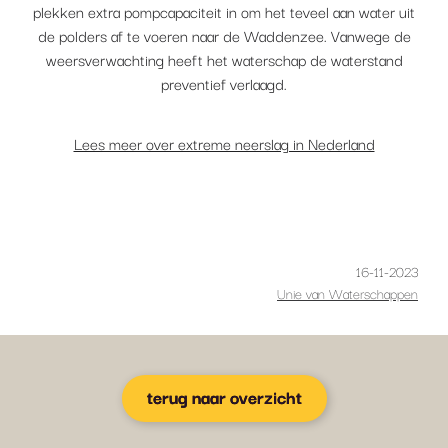
plekken extra pompcapaciteit in om het teveel aan water uit
de polders af te voeren naar de Waddenzee. Vanwege de
weersverwachting heeft het waterschap de waterstand
preventief verlaagd.
Lees meer over extreme neerslag in Nederland
16-11-2023
Unie van Waterschappen
terug naar overzicht