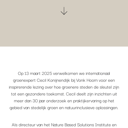
Op 13 maart 2025 verwelkomen we internationaal
groenexpert Cecil Konijnendijk bij Vonk Hoorn voor een
inspirerende lezing over hoe groenere steden de sleutel zijn
tot een gezondere toekomst. Cecil deelt zijn inzichten uit
meer dan 30 jaar onderzoek en praktijkervaring op het
gebied van stedelijk groen en natuurinclusieve oplossingen.
Als directeur van het Nature Based Solutions Institute en