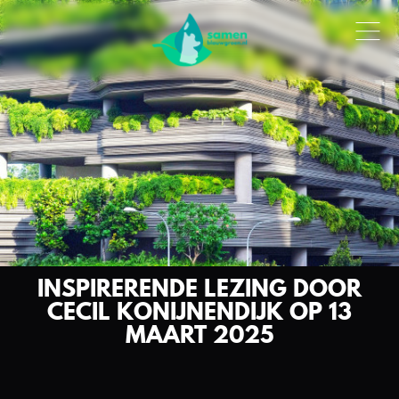
INSPIRERENDE LEZING DOOR
CECIL KONIJNENDIJK OP 13
MAART 2025