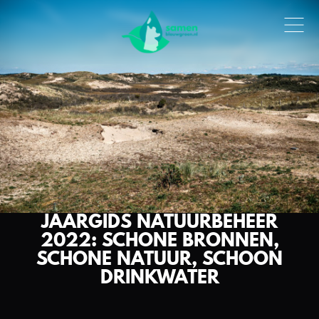
JAARGIDS NATUURBEHEER
2022: SCHONE BRONNEN,
SCHONE NATUUR, SCHOON
DRINKWATER