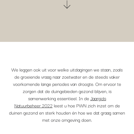
We leggen ook uit voor welke uitdagingen we staan, zoals
de groeiende vraag naar zoetwater en de steeds vaker
voorkomende lange periodes van droogte. Om ervoor te
zorgen dat de duingebieden gezond blijven, is
samenwerking essentieel. In de
Jaargids
Natuurbeheer 2022
leest u hoe PWN zich inzet om de
duinen gezond en sterk houden én hoe we dat graag samen
met onze omgeving doen.