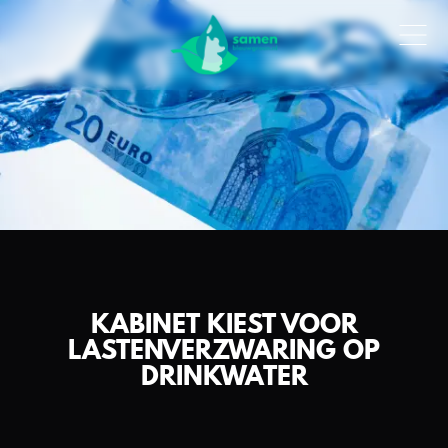
KABINET KIEST VOOR
LASTENVERZWARING OP
DRINKWATER