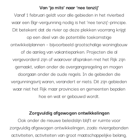
Van ‘ja mits’ naar ‘nee tenzij’
Vanaf 1 februari geldt voor alle gebieden in het rivierbed
waar een Bgr-vergunning nodig is het ‘nee tenzij’-principe.
Dit betekent dat de rivier op deze plekken voorrang krijgt
op een deel van de potentiële toekomstige
ontwikkelplannen – bijvoorbeeld grootschalige woningbouw
of de aanleg van vakantieparken. Projecten die al
vergevorderd zijn of waarover afspraken met het Rijk zijn
gemaakt, vallen onder de overgangsregeling en mogen
doorgaan onder de oude regels. In de gebieden die
vergunningsvrij waren, verandert er niets. Dit zijn gebieden
waar niet het Rijk maar provincies en gemeenten bepalen
hoe en wat er gebouwd wordt.
Zorgvuldig afgewogen ontwikkelingen
Ook onder de nieuwe beleidslijn blijft er ruimte voor
zorgvuldig afgewogen ontwikkelingen, zoals: riviergebonden
activiteiten, activiteiten van groot maatschappelijke belang,