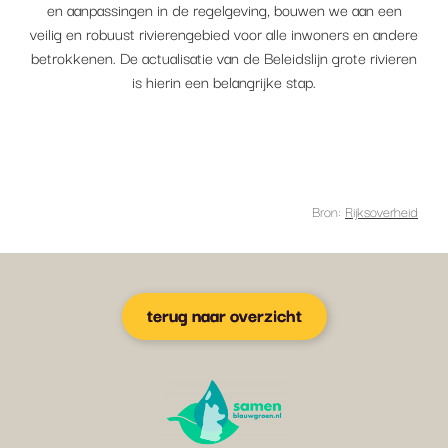
en aanpassingen in de regelgeving, bouwen we aan een
veilig en robuust rivierengebied voor alle inwoners en andere
betrokkenen. De actualisatie van de Beleidslijn grote rivieren
is hierin een belangrijke stap.
Bron:
Rijksoverheid
terug naar overzicht