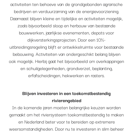
activiteiten ten behoeve van de grondgebonden agrarische
bedrijven en verduurzaming van de energievoorziening.
Daarnaast blijven kleine en tijdelijke en activiteiten mogelijk,
zoals bijvoorbeeld sloop en herbouw van bestaande
bouwwerken, jaarlijkse evenementen, depots voor
dijkversterkingsprojecten. Door een 10%-
uitbreidingsregeling blijft er ontwikkelruimte voor bestaande
bebouwing. Activiteiten van ondergeschikt belang blijven
ook mogelijk. Hierbij gaat het bijvoorbeeld om overkappingen
en schuilgelegenheden, grondverzet, beplanting,
erfafscheidingen, hekwerken en rasters.
Blijven investeren in een toekomstbestendig
rivierengebied
In de komende jaren moeten belangrijke keuzen worden
gemaakt om het riviersysteem toekomstbestendig te maken
en Nederland beter voor te bereiden op extremere
weersomstandigheden. Door nu te investeren in slim beheer