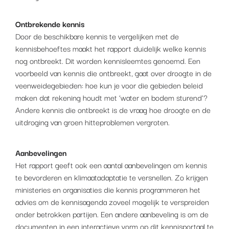
Ontbrekende kennis
Door de beschikbare kennis te vergelijken met de
kennisbehoeftes maakt het rapport duidelijk welke kennis
nog ontbreekt. Dit worden kennisleemtes genoemd. Een
voorbeeld van kennis die ontbreekt, gaat over droogte in de
veenweidegebieden: hoe kun je voor die gebieden beleid
maken dat rekening houdt met ‘water en bodem sturend’?
Andere kennis die ontbreekt is de vraag hoe droogte en de
uitdroging van groen hitteproblemen vergroten.
Aanbevelingen
Het rapport geeft ook een aantal aanbevelingen om kennis
te bevorderen en klimaatadaptatie te versnellen. Zo krijgen
ministeries en organisaties die kennis programmeren het
advies om de kennisagenda zoveel mogelijk te verspreiden
onder betrokken partijen. Een andere aanbeveling is om de
documenten in een interactieve vorm op dit kennisportaal te