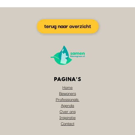
terug naar overzicht
PAGINA'S
Home
Bewoners
Professionals
Agenda
Over ons
Inspiratie
Contact