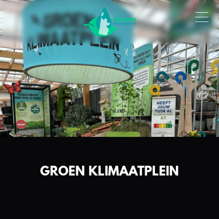
GROEN KLIMAATPLEIN