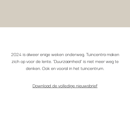
2024 is alweer enige weken onderweg. Tuincentra maken
zich op voor de lente. ‘Duurzaamheid’ is niet meer weg te
denken. Ook en vooral in het tuincentrum.
Download de volledige nieuwsbrief