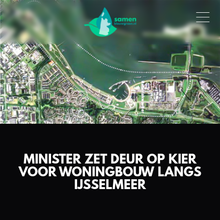
MINISTER ZET DEUR OP KIER
VOOR WONINGBOUW LANGS
IJSSELMEER