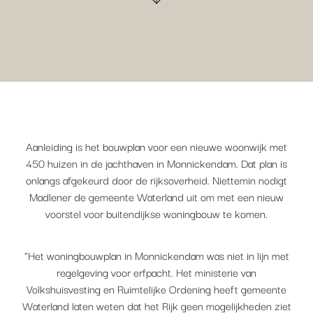
Aanleiding is het bouwplan voor een nieuwe woonwijk met
450 huizen in de jachthaven in Monnickendam. Dat plan is
onlangs afgekeurd door de rijksoverheid. Niettemin nodigt
Madlener de gemeente Waterland uit om met een nieuw
voorstel voor buitendijkse woningbouw te komen.
“Het woningbouwplan in Monnickendam was niet in lijn met
regelgeving voor erfpacht. Het ministerie van
Volkshuisvesting en Ruimtelijke Ordening heeft gemeente
Waterland laten weten dat het Rijk geen mogelijkheden ziet