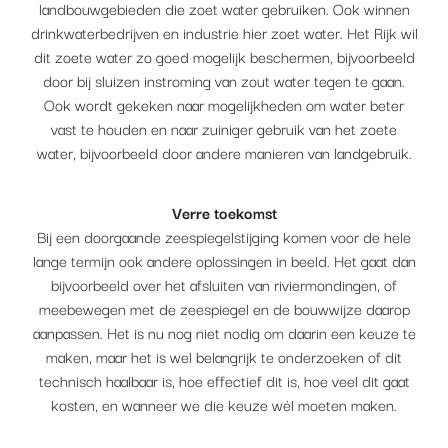
landbouwgebieden die zoet water gebruiken. Ook winnen
drinkwaterbedrijven en industrie hier zoet water. Het Rijk wil
dit zoete water zo goed mogelijk beschermen, bijvoorbeeld
door bij sluizen instroming van zout water tegen te gaan.
Ook wordt gekeken naar mogelijkheden om water beter
vast te houden en naar zuiniger gebruik van het zoete
water, bijvoorbeeld door andere manieren van landgebruik.
Verre toekomst
Bij een doorgaande zeespiegelstijging komen voor de hele
lange termijn ook andere oplossingen in beeld. Het gaat dan
bijvoorbeeld over het afsluiten van riviermondingen, of
meebewegen met de zeespiegel en de bouwwijze daarop
aanpassen. Het is nu nog niet nodig om daarin een keuze te
maken, maar het is wel belangrijk te onderzoeken of dit
technisch haalbaar is, hoe effectief dit is, hoe veel dit gaat
kosten, en wanneer we die keuze wél moeten maken.