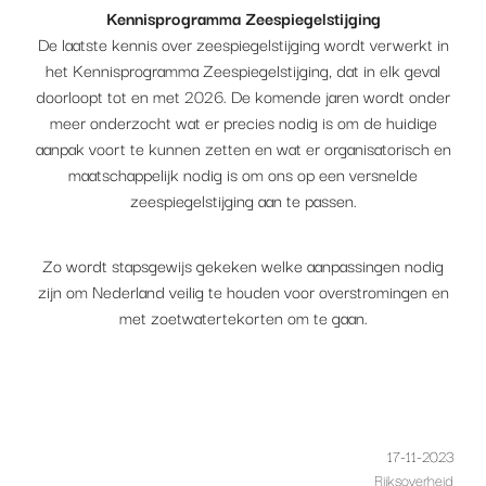
Kennisprogramma Zeespiegelstijging
De laatste kennis over zeespiegelstijging wordt verwerkt in
het Kennisprogramma Zeespiegelstijging, dat in elk geval
doorloopt tot en met 2026. De komende jaren wordt onder
meer onderzocht wat er precies nodig is om de huidige
aanpak voort te kunnen zetten en wat er organisatorisch en
maatschappelijk nodig is om ons op een versnelde
zeespiegelstijging aan te passen.
Zo wordt stapsgewijs gekeken welke aanpassingen nodig
zijn om Nederland veilig te houden voor overstromingen en
met zoetwatertekorten om te gaan.
17-11-2023
Rijksoverheid