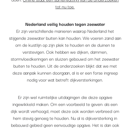
tot nu toe.
Nederland veilig houden tegen zeewater
Er zijn verschillende manieren waarop Nederland het
stijgende zeewater buiten kan houden. We voeren zand aan
om de kustlijn op zijn plek te houden en de duinen te
verstevigen. Ook hebben we dijken, dammen,
stormvloedkeringen en sluizen gebouwd om het zeewater
buiten te houden. Uit de onderzoeken blijkt dat we met
deze aanpak kunnen doorgaan, al is er een forse ingreep
nodig voor wat betreft dijkversterkingen.
Er zijn wel ruimtelijke uitdagingen die deze opgave
ingewikkeld maken. Om een voorbeeld te geven: als een
dijk wordt verhoogd, moet deze ook worden verbreed om
hem stevig genoeg te houden. Nu al is dijkversterking in
bebouwd gebied geen eenvoudige opgave. Het is dan ook