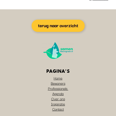
terug naar overzicht
PAGINA'S
Home
Bewoners
Professionals
Agenda
Over ons
Inspiratie
Contact