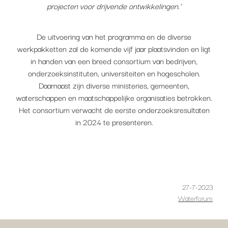
projecten voor drijvende ontwikkelingen.’
De uitvoering van het programma en de diverse
werkpakketten zal de komende vijf jaar plaatsvinden en ligt
in handen van een breed consortium van bedrijven,
onderzoeksinstituten, universiteiten en hogescholen.
Daarnaast zijn diverse ministeries, gemeenten,
waterschappen en maatschappelijke organisaties betrokken.
Het consortium verwacht de eerste onderzoeksresultaten
in 2024 te presenteren.
27-7-2023
Waterforum