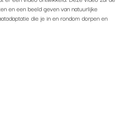
ten en een beeld geven van natuurlijke
aatadaptatie die je in en rondom dorpen en