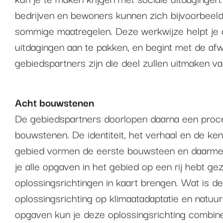
bedrijven en bewoners kunnen zich bijvoorbeeld
sommige maatregelen. Deze werkwijze helpt je 
uitdagingen aan te pakken, en begint met de af
gebiedspartners zijn die deel zullen uitmaken v
Acht bouwstenen
De gebiedspartners doorlopen daarna een proce
bouwstenen. De identiteit, het verhaal en de k
gebied vormen de eerste bouwsteen en daarmee
je alle opgaven in het gebied op een rij hebt gez
oplossingsrichtingen in kaart brengen. Wat is d
oplossingsrichting op klimaatadaptatie en natuu
opgaven kun je deze oplossingsrichting combin