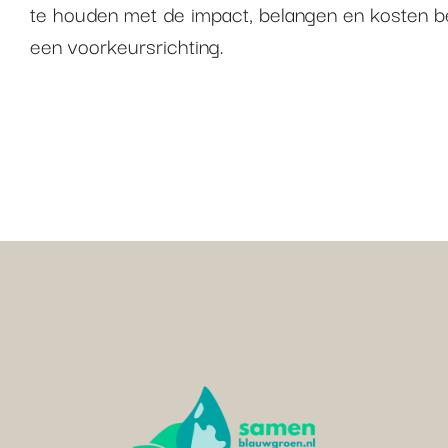
te houden met de impact, belangen en kosten bep
een voorkeursrichting.