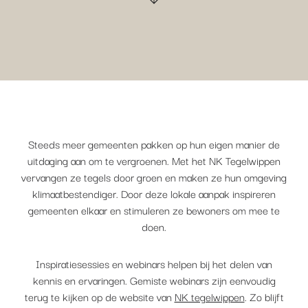
Steeds meer gemeenten pakken op hun eigen manier de
uitdaging aan om te vergroenen. Met het NK Tegelwippen
vervangen ze tegels door groen en maken ze hun omgeving
klimaatbestendiger. Door deze lokale aanpak inspireren
gemeenten elkaar en stimuleren ze bewoners om mee te
doen.
Inspiratiesessies en webinars helpen bij het delen van
kennis en ervaringen. Gemiste webinars zijn eenvoudig
terug te kijken op de website van
NK tegelwippen
. Zo blijft