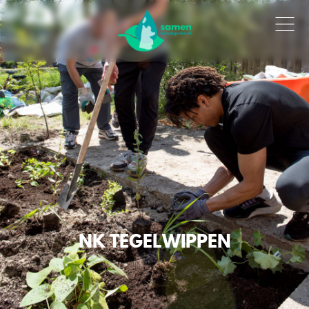
NK TEGELWIPPEN