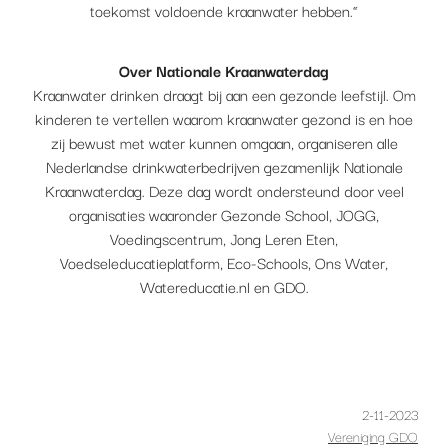
toekomst voldoende kraanwater hebben.”
Over Nationale Kraanwaterdag
Kraanwater drinken draagt bij aan een gezonde leefstijl. Om
kinderen te vertellen waarom kraanwater gezond is en hoe
zij bewust met water kunnen omgaan, organiseren alle
Nederlandse drinkwaterbedrijven gezamenlijk Nationale
Kraanwaterdag. Deze dag wordt ondersteund door veel
organisaties waaronder Gezonde School, JOGG,
Voedingscentrum, Jong Leren Eten,
Voedseleducatieplatform, Eco-Schools, Ons Water,
Watereducatie.nl en GDO.
2-11-2023
Vereniging GDO