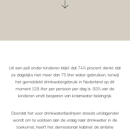
Uit een poll onder kinderen blijkt dat 74% procent denkt dat
ze dagelijks niet meer dan 75 liter water gebruiken, terwijl
het gemiddeld drinkwatergebruik in Nederland op dit
moment 128 liter per persoon per dag is. 93% van de
kinderen vindt besparen van kraanwater belangrijk.
Doordat het voor drinkwaterbedrijven steeds uitdagender
wordt om te voldoen aan de vraag naar drinkwater in de
toekomst, heeft het demissionair kabinet de ambitie