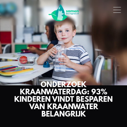
ONDERZOEK
KRAANWATERDAG: 93%
KINDEREN VINDT BESPAREN
VAN KRAANWATER
BELANGRIJK