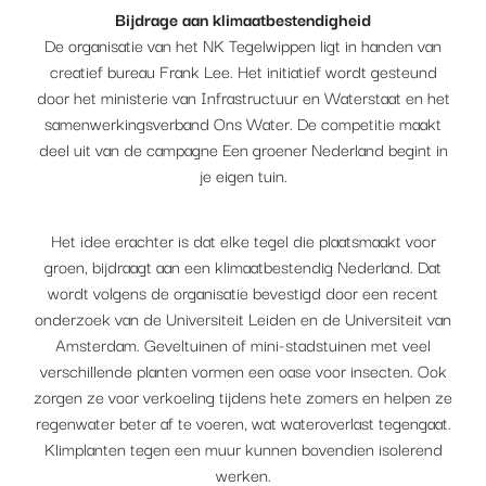
Bijdrage aan klimaatbestendigheid
De organisatie van het NK Tegelwippen ligt in handen van
creatief bureau Frank Lee. Het initiatief wordt gesteund
door het ministerie van Infrastructuur en Waterstaat en het
samenwerkingsverband Ons Water. De competitie maakt
deel uit van de campagne Een groener Nederland begint in
je eigen tuin.
Het idee erachter is dat elke tegel die plaatsmaakt voor
groen, bijdraagt aan een klimaatbestendig Nederland. Dat
wordt volgens de organisatie bevestigd door een recent
onderzoek van de Universiteit Leiden en de Universiteit van
Amsterdam. Geveltuinen of mini-stadstuinen met veel
verschillende planten vormen een oase voor insecten. Ook
zorgen ze voor verkoeling tijdens hete zomers en helpen ze
regenwater beter af te voeren, wat wateroverlast tegengaat.
Klimplanten tegen een muur kunnen bovendien isolerend
werken.