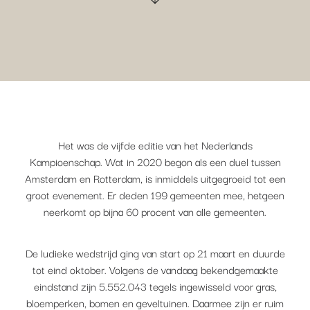
Het was de vijfde editie van het Nederlands
Kampioenschap. Wat in 2020 begon als een duel tussen
Amsterdam en Rotterdam, is inmiddels uitgegroeid tot een
groot evenement. Er deden 199 gemeenten mee, hetgeen
neerkomt op bijna 60 procent van alle gemeenten.
De ludieke wedstrijd ging van start op 21 maart en duurde
tot eind oktober. Volgens de vandaag bekendgemaakte
eindstand zijn 5.552.043 tegels ingewisseld voor gras,
bloemperken, bomen en geveltuinen. Daarmee zijn er ruim