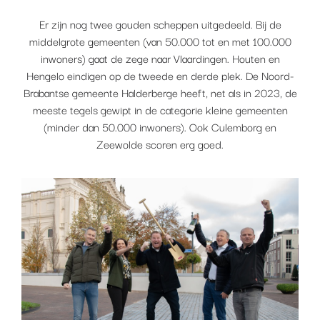
Er zijn nog twee gouden scheppen uitgedeeld. Bij de
middelgrote gemeenten (van 50.000 tot en met 100.000
inwoners) gaat de zege naar Vlaardingen. Houten en
Hengelo eindigen op de tweede en derde plek. De Noord-
Brabantse gemeente Halderberge heeft, net als in 2023, de
meeste tegels gewipt in de categorie kleine gemeenten
(minder dan 50.000 inwoners). Ook Culemborg en
Zeewolde scoren erg goed.