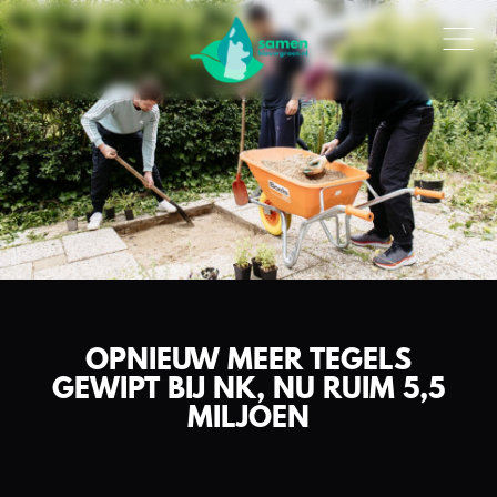
OPNIEUW MEER TEGELS
GEWIPT BIJ NK, NU RUIM 5,5
MILJOEN