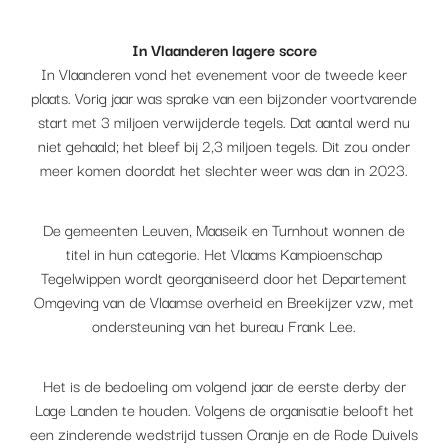
In Vlaanderen lagere score
In Vlaanderen vond het evenement voor de tweede keer
plaats. Vorig jaar was sprake van een bijzonder voortvarende
start met 3 miljoen verwijderde tegels. Dat aantal werd nu
niet gehaald; het bleef bij 2,3 miljoen tegels. Dit zou onder
meer komen doordat het slechter weer was dan in 2023.
De gemeenten Leuven, Maaseik en Turnhout wonnen de
titel in hun categorie. Het Vlaams Kampioenschap
Tegelwippen wordt georganiseerd door het Departement
Omgeving van de Vlaamse overheid en Breekijzer vzw, met
ondersteuning van het bureau Frank Lee.
Het is de bedoeling om volgend jaar de eerste derby der
Lage Landen te houden. Volgens de organisatie belooft het
een zinderende wedstrijd tussen Oranje en de Rode Duivels