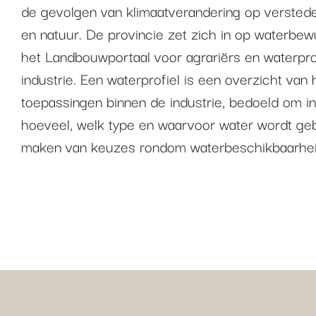
de gevolgen van klimaatverandering op verstede
en natuur. De provincie zet zich in op waterbewu
het Landbouwportaal voor agrariërs en waterpro
industrie. Een waterprofiel is een overzicht van
toepassingen binnen de industrie, bedoeld om in
hoeveel, welk type en waarvoor water wordt gebru
maken van keuzes rondom waterbeschikbaarhei