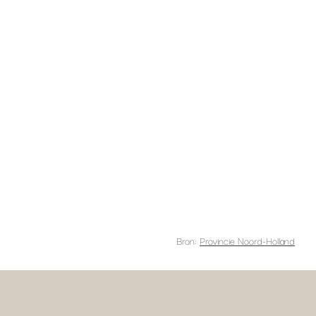
Bron:
Provincie Noord-Holland