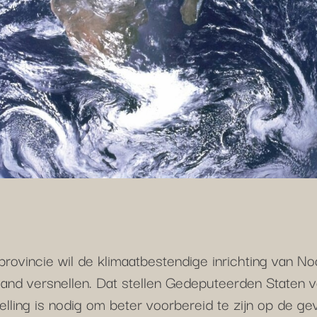
provincie wil de klimaatbestendige inrichting van No
land versnellen. Dat stellen Gedeputeerden Staten v
elling is nodig om beter voorbereid te zijn op de ge