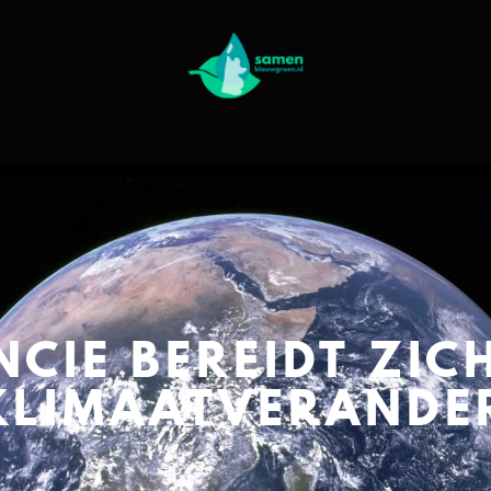
NCIE BEREIDT ZIC
KLIMAATVERANDE