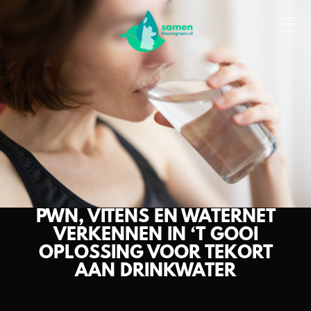
PWN, VITENS EN WATERNET
VERKENNEN IN ‘T GOOI
OPLOSSING VOOR TEKORT
AAN DRINKWATER