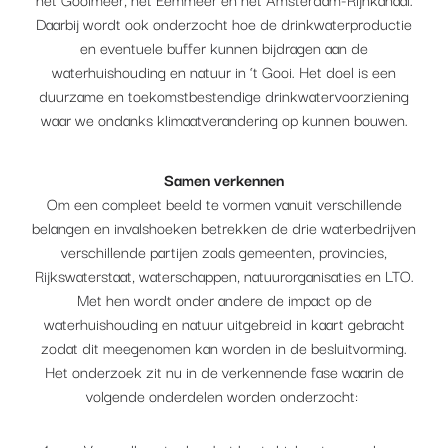
Daarbij wordt ook onderzocht hoe de drinkwaterproductie
en eventuele buffer kunnen bijdragen aan de
waterhuishouding en natuur in ‘t Gooi. Het doel is een
duurzame en toekomstbestendige drinkwatervoorziening
waar we ondanks klimaatverandering op kunnen bouwen.
Samen verkennen
Om een compleet beeld te vormen vanuit verschillende
belangen en invalshoeken betrekken de drie waterbedrijven
verschillende partijen zoals gemeenten, provincies,
Rijkswaterstaat, waterschappen, natuurorganisaties en LTO.
Met hen wordt onder andere de impact op de
waterhuishouding en natuur uitgebreid in kaart gebracht
zodat dit meegenomen kan worden in de besluitvorming.
Het onderzoek zit nu in de verkennende fase waarin de
volgende onderdelen worden onderzocht: