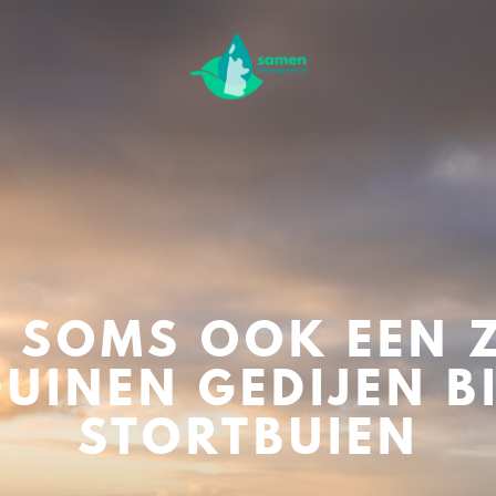
 SOMS OOK EEN 
UINEN GEDIJEN BI
STORTBUIEN