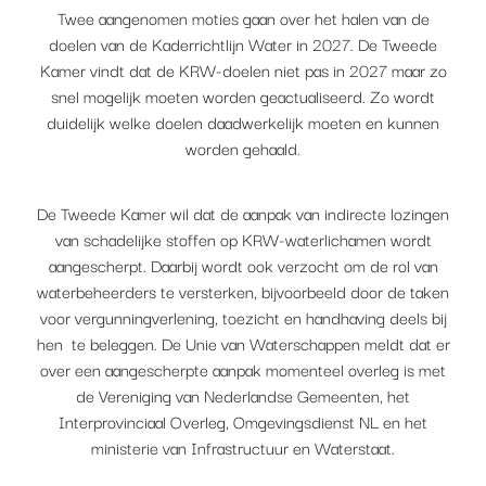
Twee aangenomen moties gaan over het halen van de
doelen van de Kaderrichtlijn Water in 2027. De Tweede
Kamer vindt dat de KRW-doelen niet pas in 2027 maar zo
snel mogelijk moeten worden geactualiseerd. Zo wordt
duidelijk welke doelen daadwerkelijk moeten en kunnen
worden gehaald.
De Tweede Kamer wil dat de aanpak van indirecte lozingen
van schadelijke stoffen op KRW-waterlichamen wordt
aangescherpt. Daarbij wordt ook verzocht om de rol van
waterbeheerders te versterken, bijvoorbeeld door de taken
voor vergunningverlening, toezicht en handhaving deels bij
hen te beleggen. De Unie van Waterschappen meldt dat er
over een aangescherpte aanpak momenteel overleg is met
de Vereniging van Nederlandse Gemeenten, het
Interprovinciaal Overleg, Omgevingsdienst NL en het
ministerie van Infrastructuur en Waterstaat.