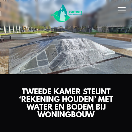
TWEEDE KAMER STEUNT
‘REKENING HOUDEN’ MET
WATER EN BODEM BIJ
WONINGBOUW