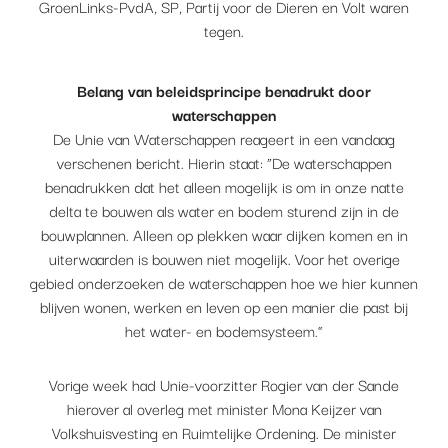
GroenLinks-PvdA, SP, Partij voor de Dieren en Volt waren
tegen.
Belang van beleidsprincipe benadrukt door
waterschappen
De Unie van Waterschappen reageert in een vandaag
verschenen bericht. Hierin staat: “De waterschappen
benadrukken dat het alleen mogelijk is om in onze natte
delta te bouwen als water en bodem sturend zijn in de
bouwplannen. Alleen op plekken waar dijken komen en in
uiterwaarden is bouwen niet mogelijk. Voor het overige
gebied onderzoeken de waterschappen hoe we hier kunnen
blijven wonen, werken en leven op een manier die past bij
het water- en bodemsysteem.”
Vorige week had Unie-voorzitter Rogier van der Sande
hierover al overleg met minister Mona Keijzer van
Volkshuisvesting en Ruimtelijke Ordening. De minister