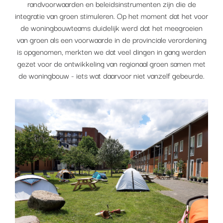
randvoorwaarden en beleidsinstrumenten zijn die de
integratie van groen stimuleren. Op het moment dat het voor
de woningbouwteams duidelijk werd dat het meegroeien
van groen als een voorwaarde in de provinciale verordening
is opgenomen, merkten we dat veel dingen in gang werden
gezet voor de ontwikkeling van regionaal groen samen met
de woningbouw - iets wat daarvoor niet vanzelf gebeurde.