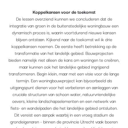
Koppelkansen voor de toekomst
De lessen overziend kunnen we concluderen dat de
integratie van groen in de buitenstedelijke woningbouw een
dynamisch proces is, waarin voortdurend nieuwe kansen
blijven ontstaan. Kijkend naar de toekomst wil ik drie
koppelkansen noemen. De eerste heeft betrekking op de
transformatie van het landelijk gebied. Bouwprojecten
bieden namelijk niet alleen de kans om woningen te creëren,
maar kunnen ook het landelijke gebied ingrijpend
transformeren. Begin klein, maar met een visie voor de lange
termijn. Een woningbouwproject kan bijvoorbeeld als
uitgangspunt dienen voor het verbeteren en aanleggen van
cruciale structuren van schoon water, natuurvriendelijke
oevers, kleine landschapselementen en een netwerk van
fiets- en wandelpaden die het landelijke gebied ontsluiten.
Dit vereist een aanpak waarbij in een vroeg stadium de
grondeigenaren - binnen de provincie Utrecht vaak boeren