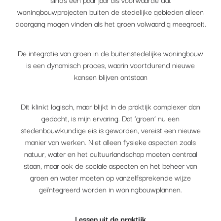
woningbouwprojecten buiten de stedelijke gebieden alleen
doorgang mogen vinden als het groen volwaardig meegroeit.
De integratie van groen in de buitenstedelijke woningbouw
is een dynamisch proces, waarin voortdurend nieuwe
kansen blijven ontstaan
Dit klinkt logisch, maar blijkt in de praktijk complexer dan
gedacht, is mijn ervaring. Dat ‘groen’ nu een
stedenbouwkundige eis is geworden, vereist een nieuwe
manier van werken. Niet alleen fysieke aspecten zoals
natuur, water en het cultuurlandschap moeten centraal
staan, maar ook de sociale aspecten en het beheer van
groen en water moeten op vanzelfsprekende wijze
geïntegreerd worden in woningbouwplannen.
Lessen uit de praktijk