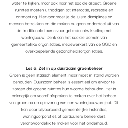
water te kijken, maar ook naar het sociale aspect. Groene
ruimtes moeten uitnodigen tot interactie, recreatie en
ontmoeting. Hiervoor moet je de juiste disciplines en
mensen betrekken en die maken nu geen onderdeel uit van
de traditionele teams voor gebiedsontwikkeling met
woningbouw. Denk aan het sociale domein van
gemeentelijke organisaties, medewerkers van de GGD en
overkoepelende gezondheidsorganisaties.
Les 6: Zet in op duurzaam groenbeheer
Groen is geen statisch element, maar moet in stand worden
gehouden. Duurzaam beheer is essentieel om ervoor te
zorgen dat groene ruimtes hun waarde behouden. Het is
belangrijk om vooraf afspraken te maken over het beheer
van groen na de oplevering van een woningbouwproject. Dit
kan door bijvoorbeeld gemeentelijke instanties,
woningcorporaties of particuliere beheerders
verantwoordelijk te maken voor het onderhoud.