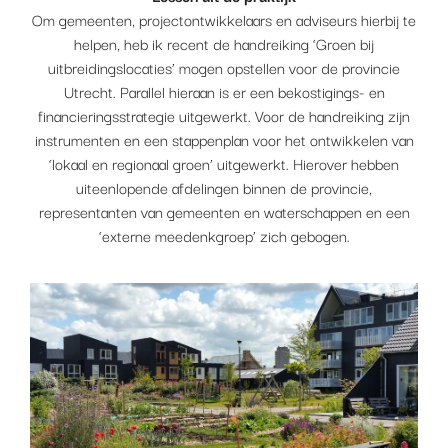
Om gemeenten, projectontwikkelaars en adviseurs hierbij te
helpen, heb ik recent de handreiking ‘Groen bij
uitbreidingslocaties’ mogen opstellen voor de provincie
Utrecht. Parallel hieraan is er een bekostigings- en
financieringsstrategie uitgewerkt. Voor de handreiking zijn
instrumenten en een stappenplan voor het ontwikkelen van
‘lokaal en regionaal groen’ uitgewerkt. Hierover hebben
uiteenlopende afdelingen binnen de provincie,
representanten van gemeenten en waterschappen en een
‘externe meedenkgroep’ zich gebogen.