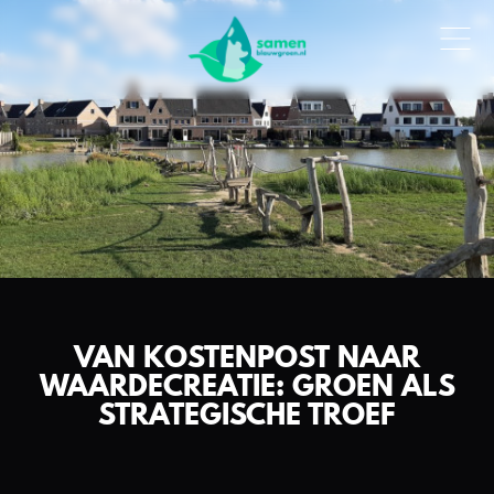
VAN KOSTENPOST NAAR
WAARDECREATIE: GROEN ALS
STRATEGISCHE TROEF