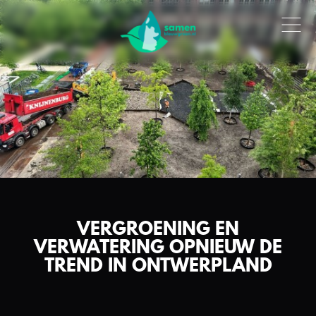
VERGROENING EN
VERWATERING OPNIEUW DE
TREND IN ONTWERPLAND