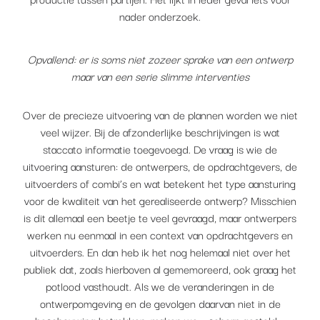
nader onderzoek.
Opvallend: er is soms niet zozeer sprake van een ontwerp
maar van een serie slimme interventies
Over de precieze uitvoering van de plannen worden we niet
veel wijzer. Bij de afzonderlijke beschrijvingen is wat
staccato informatie toegevoegd. De vraag is wie de
uitvoering aansturen: de ontwerpers, de opdrachtgevers, de
uitvoerders of combi’s en wat betekent het type aansturing
voor de kwaliteit van het gerealiseerde ontwerp? Misschien
is dit allemaal een beetje te veel gevraagd, maar ontwerpers
werken nu eenmaal in een context van opdrachtgevers en
uitvoerders. En dan heb ik het nog helemaal niet over het
publiek dat, zoals hierboven al gememoreerd, ook graag het
potlood vasthoudt. Als we de veranderingen in de
ontwerpomgeving en de gevolgen daarvan niet in de