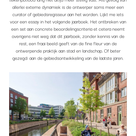
allerlei externe dynamiek is de ontwerper soms meer een
curator of gebiedsregisseur aan het worden. Lijkt me iets
voor een essay in het volgende jaarboek. Het ontbreken van
een set aan concrete beoordelingscriteria et cetera neemt
overigens niet weg dat dit jaarboek, zonder kennis van de
rest, een fraai beeld geeft van de fine fleur van de
ontwerpende praktijk aan stad en landschap. Of beter
gezegd: aan de gebiedsontwikkeling van de laatste jaren.