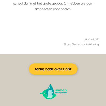
schaal dan met het grote gebaar. Of hebben we daar
architecten voor nodig?
20-1-2026
Bron:
Gebiedsontwikkeling
terug naar overzicht