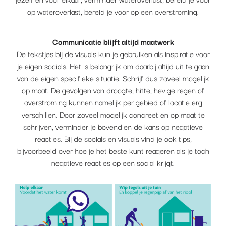
op wateroverlast, bereid je voor op een overstroming.
Communicatie blijft altijd maatwerk
De tekstjes bij de visuals kun je gebruiken als inspiratie voor
je eigen socials. Het is belangrijk om daarbij altijd uit te gaan
van de eigen specifieke situatie. Schrijf dus zoveel mogelijk
op maat. De gevolgen van droogte, hitte, hevige regen of
overstroming kunnen namelijk per gebied of locatie erg
verschillen. Door zoveel mogelijk concreet en op maat te
schrijven, verminder je bovendien de kans op negatieve
reacties. Bij de socials en visuals vind je ook tips,
bijvoorbeeld over hoe je het beste kunt reageren als je toch
negatieve reacties op een social krijgt.