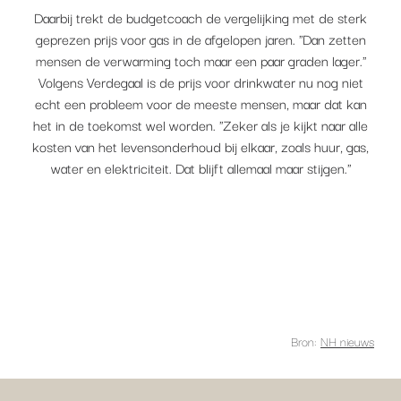
Daarbij trekt de budgetcoach de vergelijking met de sterk
geprezen prijs voor gas in de afgelopen jaren. "Dan zetten
mensen de verwarming toch maar een paar graden lager."
Volgens Verdegaal is de prijs voor drinkwater nu nog niet
echt een probleem voor de meeste mensen, maar dat kan
het in de toekomst wel worden. "Zeker als je kijkt naar alle
kosten van het levensonderhoud bij elkaar, zoals huur, gas,
water en elektriciteit. Dat blijft allemaal maar stijgen."
Bron:
NH nieuws