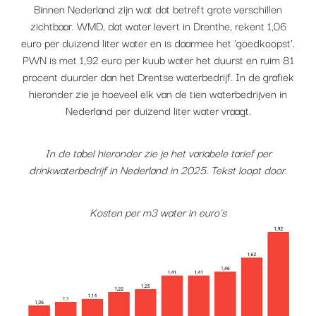
Binnen Nederland zijn wat dat betreft grote verschillen
zichtbaar. WMD, dat water levert in Drenthe, rekent 1,06
euro per duizend liter water en is daarmee het 'goedkoopst'.
PWN is met 1,92 euro per kuub water het duurst en ruim 81
procent duurder dan het Drentse waterbedrijf. In de grafiek
hieronder zie je hoeveel elk van de tien waterbedrijven in
Nederland per duizend liter water vraagt.
In de tabel hieronder zie je het variabele tarief per
drinkwaterbedrijf in Nederland in 2025. Tekst loopt door.
Kosten per m3 water in euro's