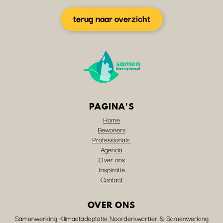
terug naar overzicht
PAGINA'S
Home
Bewoners
Professionals
Agenda
Over ons
Inspiratie
Contact
OVER ONS
Samenwerking Klimaatadaptatie Noorderkwartier & Samenwerking