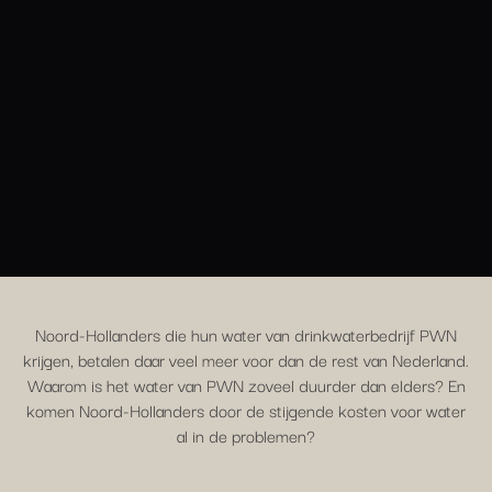
Noord-Hollanders die hun water van drinkwaterbedrijf PWN
krijgen, betalen daar veel meer voor dan de rest van Nederland.
Waarom is het water van PWN zoveel duurder dan elders? En
komen Noord-Hollanders door de stijgende kosten voor water
al in de problemen?