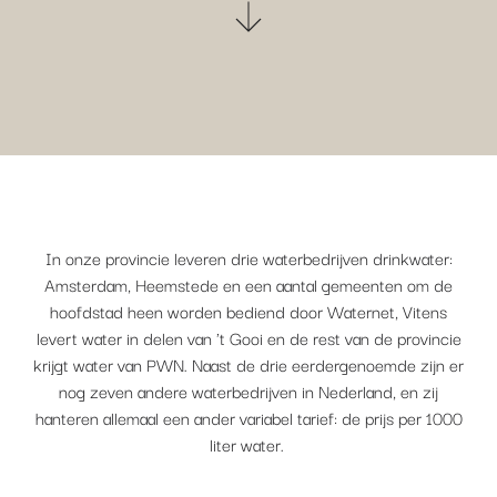
In onze provincie leveren drie waterbedrijven drinkwater:
Amsterdam, Heemstede en een aantal gemeenten om de
hoofdstad heen worden bediend door Waternet, Vitens
levert water in delen van 't Gooi en de rest van de provincie
krijgt water van PWN. Naast de drie eerdergenoemde zijn er
nog zeven andere waterbedrijven in Nederland, en zij
hanteren allemaal een ander variabel tarief: de prijs per 1000
liter water.