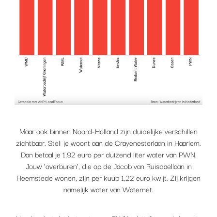
Maar ook binnen Noord-Holland zijn duidelijke verschillen
zichtbaar. Stel: je woont aan de Crayenesterlaan in Haarlem.
Dan betaal je 1,92 euro per duizend liter water van PWN.
Jouw 'overburen', die op de Jacob van Ruisdaellaan in
Heemstede wonen, zijn per kuub 1,22 euro kwijt. Zij krijgen
namelijk water van Waternet.