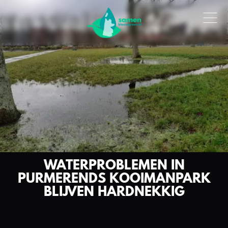
WATERPROBLEMEN IN
PURMERENDS KOOIMANPARK
BLIJVEN HARDNEKKIG