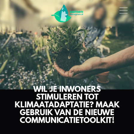
WIL JE INWONERS
STIMULEREN TOT
KLIMAATADAPTATIE? MAAK
GEBRUIK VAN DE NIEUWE
COMMUNICATIETOOLKIT!