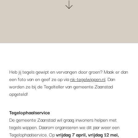
Heb jij tegels gewipt en vervangen door groen? Maak er dan
een foto van en geef ze op via
nk-tegelwippen.nl
. Dan
worden ze bij de Tegelteller van gemeente Zaanstad
opgeteld!
Tegelophaalservice
De gemeente Zaanstad wil graag inwoners helpen met
tegels wippen. Daarom organiseren we dit jaar weer een
Tegelophaalservice. Op
vrijdag 7 april, vrijdag 12 mei,