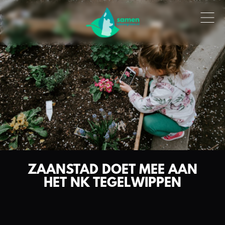
ZAANSTAD DOET MEE AAN
HET NK TEGELWIPPEN