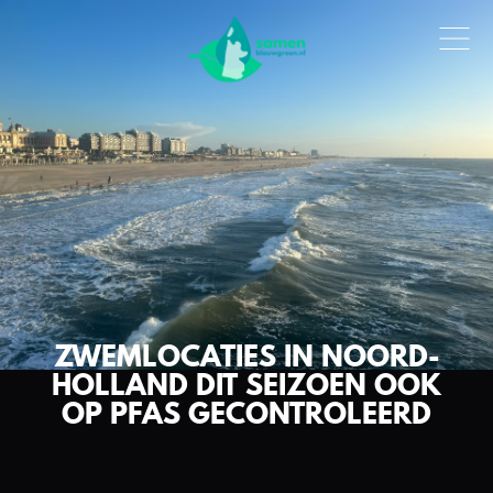
ZWEMLOCATIES IN NOORD-
HOLLAND DIT SEIZOEN OOK
OP PFAS GECONTROLEERD