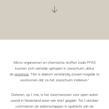
Micro-organismen en chemische stoffen zoals PFAS
kunnen zich namelijk ophopen in zeeschuim, aldus
de
provincie
. "Het is daarom verstandig zoveel mogelijk te
voorkomen dat ze het zeeschuim inslikken."
Gisteren, op 1 mei, is het zwemseizoen voor open water
overal in Nederland weer van start gegaan. Tot 1 oktober
controleren de waterschappen in opdracht van de