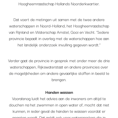
Hoogheemraadschap Hollands Noorderkwartier.
Dat voert de metingen uit samen met de twee andere
waterschappen in Noord-Holland, het Hoogheemraadschap
van Rijnland en Waterschap Amstel, Gooi en Vecht. "Iedere
provincie bepaalt in overleg met de waterschappen hoe aan
het landelijk onderzoek invulling gegeven wordt."
Verder gaat de provincie in gesprek met onder meer de drie
waterschappen, Rijkswaterstaat en andere provincies over
de mogelijkheden om andere gevaarlijke stoffen in beeld te
brengen.
Handen wassen
Vooralsnog luidt het advies aan de inwoners om altijd te
douchen na het zwemmen in open water of, mocht dat niet
kunnen, in ieder geval de handen te wassen voordat er
gegeten wordt. Dat geldt ook voor watersporters die in