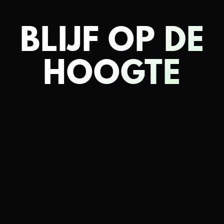
BLIJF OP DE
HOOGTE